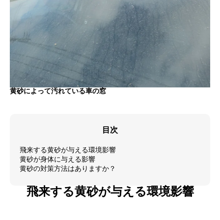
黄砂によって汚れている車の窓
目次
飛来する黄砂が与える環境影響
黄砂が身体に与える影響
黄砂の対策方法はありますか？
飛来する黄砂が与える環境影響