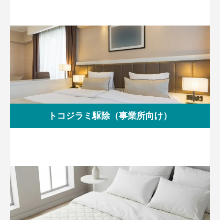
トコジラミ駆除（事業所向け）