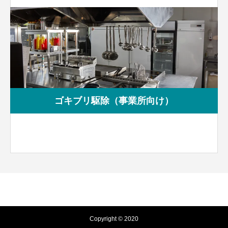
ゴキブリ駆除（事業所向け）
Copyright © 2020