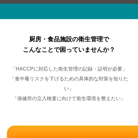
厨房・食品施設の衛生管理で
こんなことで困っていませんか？
「HACCPに対応した衛生管理の記録・証明が必要」
「食中毒リスクを下げるための具体的な対策を知りた
い」
「保健所の立入検査に向けて衛生環境を整えたい」