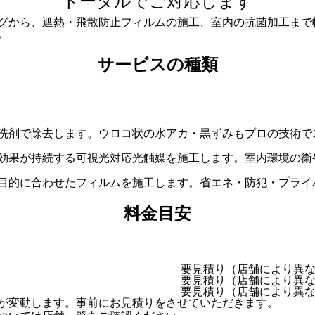
トータルでご対応します
グから、遮熱・飛散防止フィルムの施工、室内の抗菌加工まで
。
サービスの種類
洗剤で除去します。ウロコ状の水アカ・黒ずみもプロの技術で
効果が持続する可視光対応光触媒を施工します。室内環境の衛
目的に合わせたフィルムを施工します。省エネ・防犯・プライ
料金目安
要見積り（店舗により異
要見積り（店舗により異
要見積り（店舗により異
が変動します。事前にお見積りをさせていただきます。