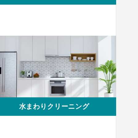
水まわりクリーニング