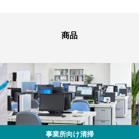
商品
事業所向け清掃