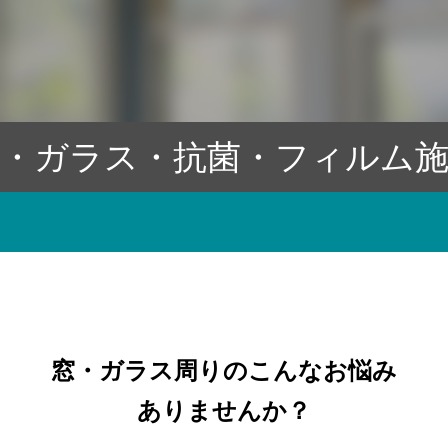
・ガラス・抗菌・フィルム
窓・ガラス周りのこんなお悩み
ありませんか？