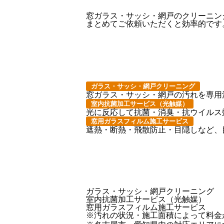
窓ガラス・サッシ・網戸のクリーニン
まとめてご依頼いただくと効率的です
ガラス・サッシ・網戸クリーニング
窓ガラス・サッシ・網戸の汚れを専用
室内抗菌加工サービス（光触媒）
光に反応して抗菌・消臭・抗ウイルス
窓用ガラスフィルム施工サービス
遮熱・断熱・飛散防止・目隠しなど、
ガラス・サッシ・網戸クリーニング
室内抗菌加工サービス（光触媒）
窓用ガラスフィルム施工サービス
※汚れの状況・施工面積によって料金