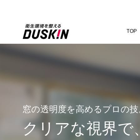
TOP
窓の透明度を高めるプロの技
クリアな視界で