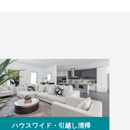
ハウスワイド・引越し清掃