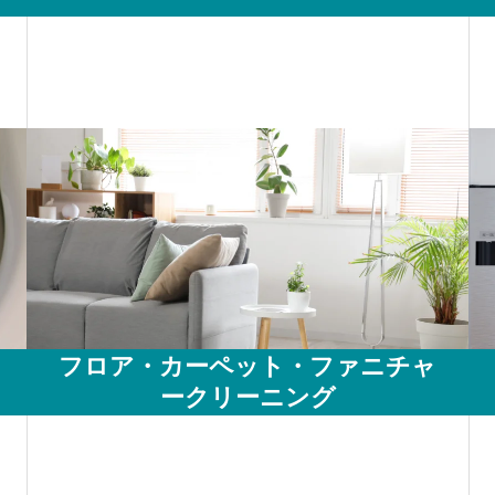
フロア・カーペット・ファニチャ
ークリーニング