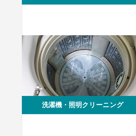
洗濯機・照明クリーニング