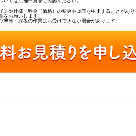
ついては
店舗一覧
をご確認ください。
インや仕様、料金（価格）の変更や販売を中止することがあり
意をお願いします。
び早朝・深夜の作業はお受けできない場合があります。