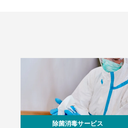
除菌消毒サービス