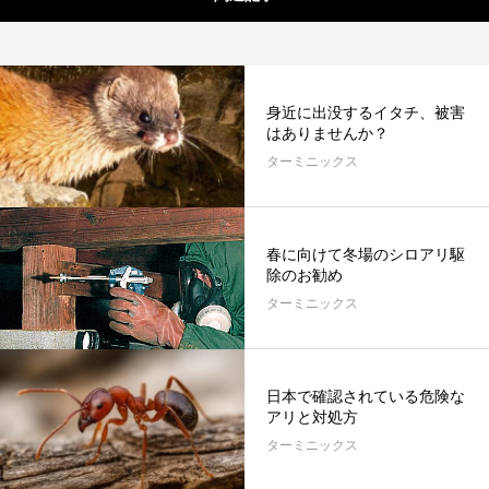
身近に出没するイタチ、被害
はありませんか？
ターミニックス
春に向けて冬場のシロアリ駆
除のお勧め
ターミニックス
日本で確認されている危険な
アリと対処方
ターミニックス