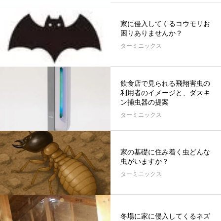
家に侵入してくるコウモリお
困りありませんか？
ターミニックス
飲食店で見られる飛翔害虫の
利用者のイメージと、ダスキ
ン捕虫器の提案
ターミニックス
家の基礎に住み着く虫どんな
虫がいますか？
ターミニックス
冬場に家に侵入してくるネズ