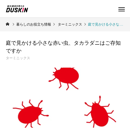
暮らしのお役立ち情報
ターミニックス
庭で見かける小さな赤い虫、タカラダニはご存知ですか
庭で見かける小さな赤い虫、タカラダニはご存知
ですか
ターミニックス