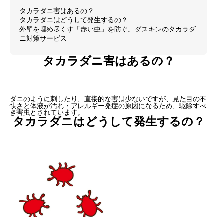
タカラダニ害はあるの？
タカラダニはどうして発生するの？
外壁を埋め尽くす「赤い虫」を防ぐ。ダスキンのタカラダ
ニ対策サービス
タカラダニ害はあるの？
ダニのように刺したり、直接的な害は少ないですが、見た目の不
快さと体液が汚れ・アレルギー発症の原因になるため、駆除すべ
き害虫とされています。
タカラダニはどうして発生するの？