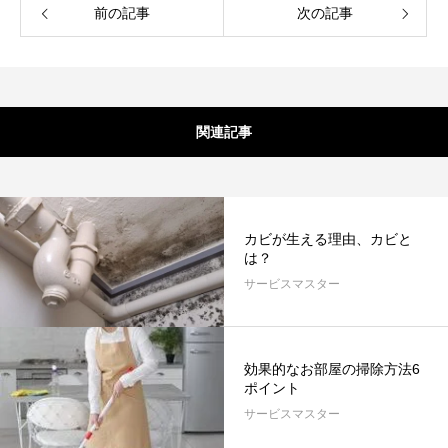
前の記事
次の記事
関連記事
カビが生える理由、カビと
は？
サービスマスター
効果的なお部屋の掃除方法6
ポイント
サービスマスター