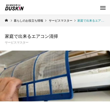
暮らしのお役立ち情報
サービスマスター
家庭で出来るエアコン清掃
家庭で出来るエアコン清掃
サービスマスター