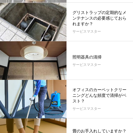
グリストラップの定期的なメ
ンテナンスの必要感じておら
れますか？
サービスマスター
照明器具の清掃
サービスマスター
オフィスのカーペットクリー
ニングどんな頻度で清掃がベ
スト？
サービスマスター
畳のお手入れしていますか？